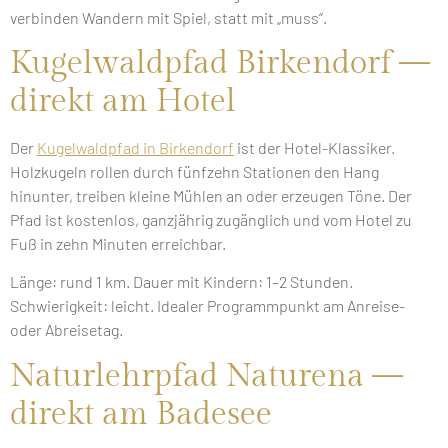
verbinden Wandern mit Spiel, statt mit „muss“.
Kugelwaldpfad Birkendorf —
direkt am Hotel
Der
Kugelwaldpfad in Birkendorf
ist der Hotel-Klassiker.
Holzkugeln rollen durch fünfzehn Stationen den Hang
hinunter, treiben kleine Mühlen an oder erzeugen Töne. Der
Pfad ist kostenlos, ganzjährig zugänglich und vom Hotel zu
Fuß in zehn Minuten erreichbar.
Länge: rund 1 km. Dauer mit Kindern: 1–2 Stunden.
Schwierigkeit: leicht. Idealer Programmpunkt am Anreise-
oder Abreisetag.
Naturlehrpfad Naturena —
direkt am Badesee