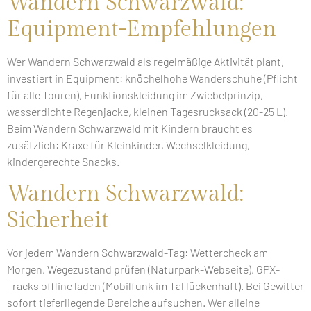
Wandern Schwarzwald:
Equipment-Empfehlungen
Wer Wandern Schwarzwald als regelmäßige Aktivität plant,
investiert in Equipment: knöchelhohe Wanderschuhe (Pflicht
für alle Touren), Funktionskleidung im Zwiebelprinzip,
wasserdichte Regenjacke, kleinen Tagesrucksack (20-25 L).
Beim Wandern Schwarzwald mit Kindern braucht es
zusätzlich: Kraxe für Kleinkinder, Wechselkleidung,
kindergerechte Snacks.
Wandern Schwarzwald:
Sicherheit
Vor jedem Wandern Schwarzwald-Tag: Wettercheck am
Morgen, Wegezustand prüfen (Naturpark-Webseite), GPX-
Tracks offline laden (Mobilfunk im Tal lückenhaft). Bei Gewitter
sofort tieferliegende Bereiche aufsuchen. Wer alleine