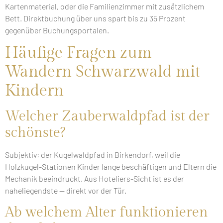
Kartenmaterial, oder die Familienzimmer mit zusätzlichem
Bett. Direktbuchung über uns spart bis zu 35 Prozent
gegenüber Buchungsportalen.
Häufige Fragen zum
Wandern Schwarzwald mit
Kindern
Welcher Zauberwaldpfad ist der
schönste?
Subjektiv: der Kugelwaldpfad in Birkendorf, weil die
Holzkugel-Stationen Kinder lange beschäftigen und Eltern die
Mechanik beeindruckt. Aus Hoteliers-Sicht ist es der
naheliegendste — direkt vor der Tür.
Ab welchem Alter funktionieren