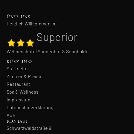
ÜBER UNS
Herzlich Willkommen im
Superior
Wellnesshotel Sonnenhof & Sonnhalde
KURZLINKS
Startseite
Zimmer & Preise
Restaurant
Spa & Wellness
Impressum
Datenschutzerklärung
AGB
KONTAKT
Schwarzwaldstraße 9