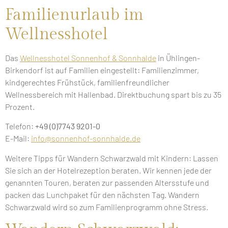
Familienurlaub im
Wellnesshotel
Das
Wellnesshotel Sonnenhof & Sonnhalde
in Ühlingen-
Birkendorf ist auf Familien eingestellt: Familienzimmer,
kindgerechtes Frühstück, familienfreundlicher
Wellnessbereich mit Hallenbad. Direktbuchung spart bis zu 35
Prozent.
Telefon:
+49 (0)7743 9201-0
E-Mail:
info@sonnenhof-sonnhalde.de
Weitere Tipps für Wandern Schwarzwald mit Kindern: Lassen
Sie sich an der Hotelrezeption beraten. Wir kennen jede der
genannten Touren, beraten zur passenden Altersstufe und
packen das Lunchpaket für den nächsten Tag. Wandern
Schwarzwald wird so zum Familienprogramm ohne Stress.