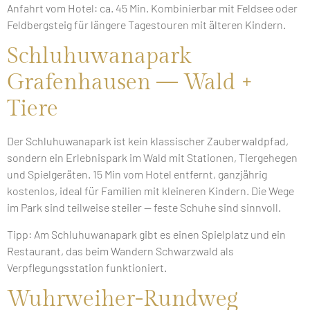
Anfahrt vom Hotel: ca. 45 Min. Kombinierbar mit Feldsee oder
Feldbergsteig für längere Tagestouren mit älteren Kindern.
Schluhuwanapark
Grafenhausen — Wald +
Tiere
Der Schluhuwanapark ist kein klassischer Zauberwaldpfad,
sondern ein Erlebnispark im Wald mit Stationen, Tiergehegen
und Spielgeräten. 15 Min vom Hotel entfernt, ganzjährig
kostenlos, ideal für Familien mit kleineren Kindern. Die Wege
im Park sind teilweise steiler — feste Schuhe sind sinnvoll.
Tipp: Am Schluhuwanapark gibt es einen Spielplatz und ein
Restaurant, das beim Wandern Schwarzwald als
Verpflegungsstation funktioniert.
Wuhrweiher-Rundweg