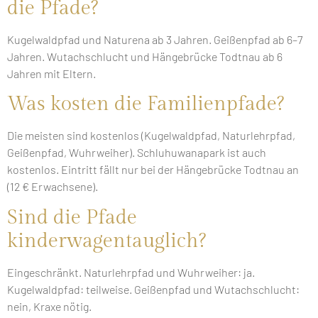
die Pfade?
Kugelwaldpfad und Naturena ab 3 Jahren. Geißenpfad ab 6–7
Jahren. Wutachschlucht und Hängebrücke Todtnau ab 6
Jahren mit Eltern.
Was kosten die Familienpfade?
Die meisten sind kostenlos (Kugelwaldpfad, Naturlehrpfad,
Geißenpfad, Wuhrweiher). Schluhuwanapark ist auch
kostenlos. Eintritt fällt nur bei der Hängebrücke Todtnau an
(12 € Erwachsene).
Sind die Pfade
kinderwagentauglich?
Eingeschränkt. Naturlehrpfad und Wuhrweiher: ja.
Kugelwaldpfad: teilweise. Geißenpfad und Wutachschlucht:
nein, Kraxe nötig.