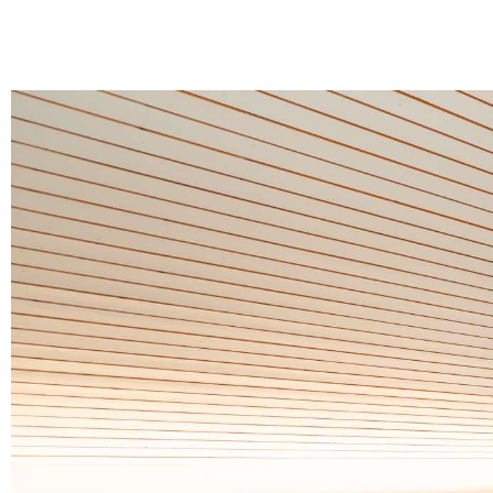
COMFORT PLUS 