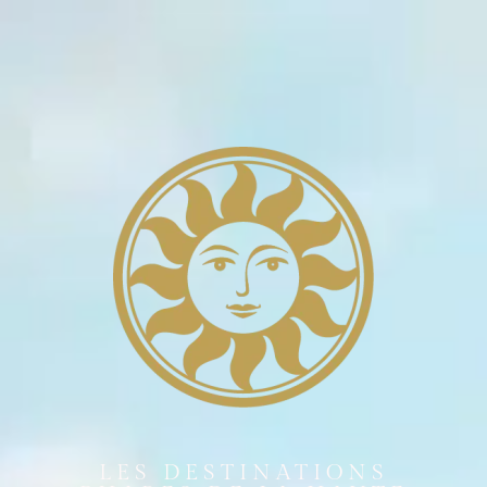
LES DESTINATIONS