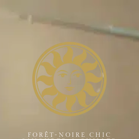
FORÊT-NOIRE CHIC