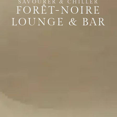
SAVOURER & CHILLER
FORÊT-NOIRE
LOUNGE & BAR