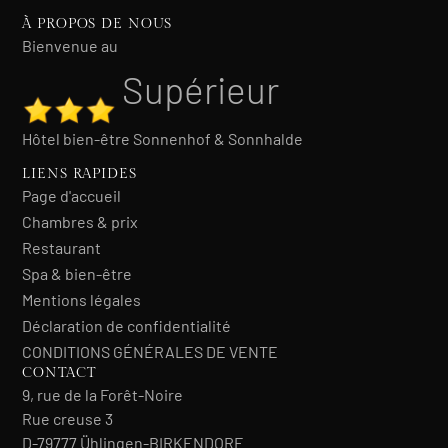
À PROPOS DE NOUS
Bienvenue au
Supérieur
Hôtel bien-être Sonnenhof & Sonnhalde
LIENS RAPIDES
Page d'accueil
Chambres & prix
Restaurant
Spa & bien-être
Mentions légales
Déclaration de confidentialité
CONDITIONS GÉNÉRALES DE VENTE
CONTACT
9, rue de la Forêt-Noire
Rue creuse 3
D-79777 Ühlingen-BIRKENDORF