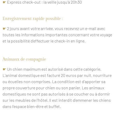
☛
Express check-out : la veille jusqu'à 20h30
Enregistrement rapide possible :
☛
2 jours avant votre arrivée, vous recevrez un e-mail avec
toutes les informations importantes concernant votre voyage
et la possibilité d'effectuer le check-in en ligne.
Animaux de compagnie
☛
Un chien maximum est autorisé dans cette catégorie.
L'animal domestique est facturé 20 euros par nuit, nourriture
ou écuelles non comprises. La condition est d'apporter sa
propre couverture pour chien ou son panier. Les animaux
domestiques ne sont pas autorisés à se coucher ou à dormir
sur les meubles de l'hôtel. Il est interdit d'emmener les chiens
dans l'espace bien-être et buffet.